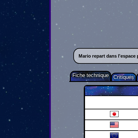
Mario repart dans l'espace 
Fiche technique
Critiques