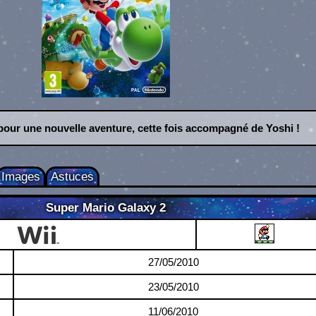
pour une nouvelle aventure, cette fois accompagné de Yoshi !
Images
Astuces
Super Mario Galaxy 2
Wii
27/05/2010
23/05/2010
11/06/2010