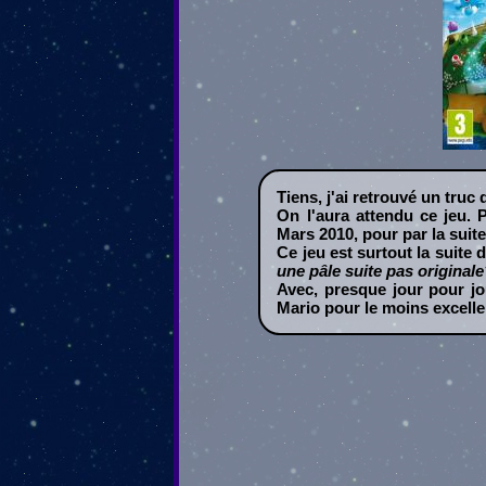
Tiens, j'ai retrouvé un truc 
On l'aura attendu ce jeu. 
Mars 2010, pour par la suit
Ce jeu est surtout la suite
une pâle suite pas original
Avec, presque jour pour jou
Mario pour le moins excelle