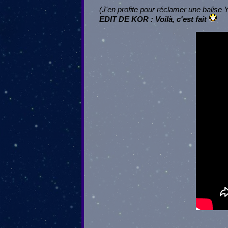
(J'en profite pour réclamer une balise 
EDIT DE KOR : Voilà, c'est fait