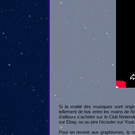
Si la moitié des musiques sont origi
tellement de fois entre les mains de Ni
d'ailleurs s'acheter sur le Club Nintendo
sur Ebay, ou au pire l'écouter sur Yout
Pour en revenir aux graphismes, le m