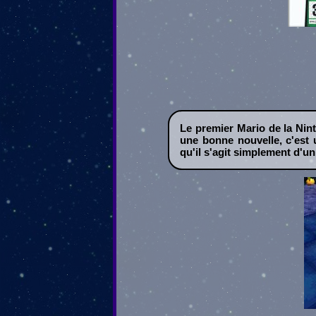
Le premier Mario de la Nint
une bonne nouvelle, c'est 
qu'il s'agit simplement d'un