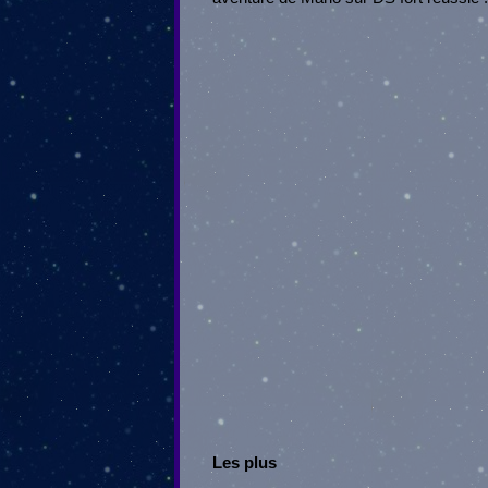
Les plus