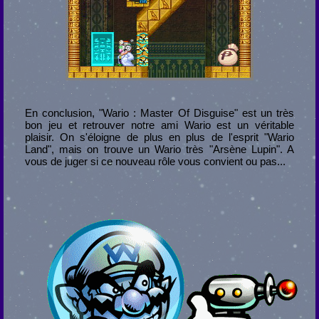
En conclusion, "Wario : Master Of Disguise" est un très
bon jeu et retrouver notre ami Wario est un véritable
plaisir. On s'éloigne de plus en plus de l'esprit "Wario
Land", mais on trouve un Wario très "Arsène Lupin". A
vous de juger si ce nouveau rôle vous convient ou pas...