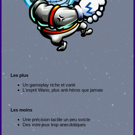
Les plus
Un gameplay riche et varié
L'esprit Wario, plus anti-héros que jamais
Les moins
Une précision tactile un peu stricte
Des mini-jeux trop anecdotiques