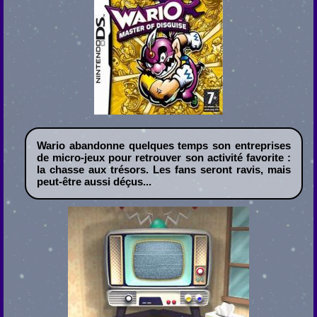
Wario abandonne quelques temps son entreprises
de micro-jeux pour retrouver son activité favorite :
la chasse aux trésors. Les fans seront ravis, mais
peut-être aussi déçus...