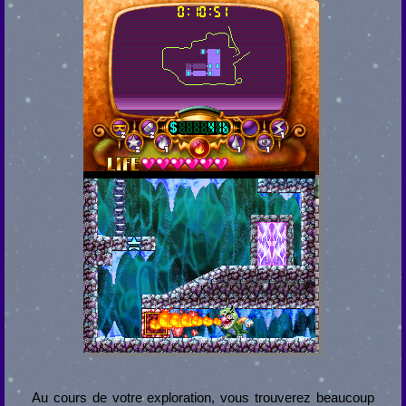
Au cours de votre exploration, vous trouverez beaucoup