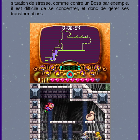
situation de stresse, comme contre un Boss par exemple,
il est difficile de se concentrer, et donc de gérer ses
transformations...