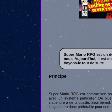
Super Mario RPG est un de 
nous. Aujourd'hui, il est di
Voyons-le tout de suite.
Principe
Super Mario RPG est comme son nom l
avec un système particulier. De plus
s'attendre a de la qualité. Seul bémol,
langue sera donc préférable pour comp