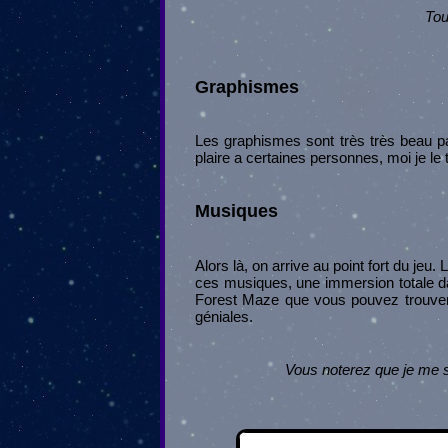
Tou
Graphismes
Les graphismes sont très très beau par
plaire a certaines personnes, moi je le
Musiques
Alors là, on arrive au point fort du jeu
ces musiques, une immersion totale d
Forest Maze que vous pouvez trouver
géniales.
Vous noterez que je me su