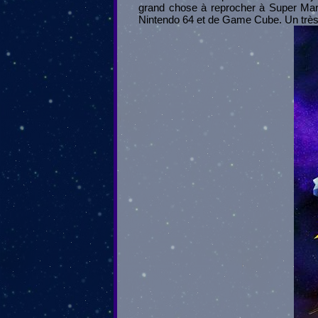
grand chose à reprocher à Super Mari
Nintendo 64 et de Game Cube. Un très 