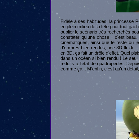
Fidèle à ses habitudes, la princesse P
en plein milieu de la fête pour tout gâc
oublier le scénario très recherchés pour
constater qu'une chose : c'est beau
cinématiques, ainsi que le reste du je
d'ombres bien rendus, une 3D fluide...
en 3D, ça fait un drôle d'effet. Quel 
dans un océan si bien rendu ! Le seul 
réduits à l'état de quadrupèdes. Depui
comme ça... M'enfin, c'est qu'un détail,