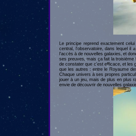
Le principe reprend exactement celu
central, l'observatoire, dans lequel il
l'accès à de nouvelles galaxies, et do
ses preuves, mais ça fait la troisième
de constater que c'est efficace, et les
que les autres : entre le Royaume des
Chaque univers à ses propres particul
jouer à un jeu, mais de plus en plus r
envie de découvrir de nouvelles galax