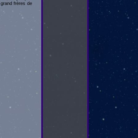
grand frères de