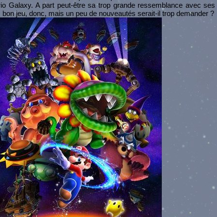
o Galaxy. A part peut-être sa trop grande ressemblance avec ses 
bon jeu, donc, mais un peu de nouveautés serait-il trop demander ?