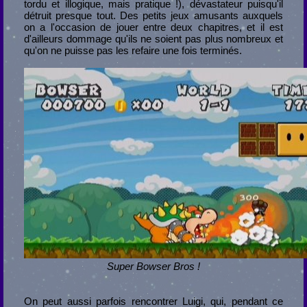
tordu et illogique, mais pratique !), dévastateur puisqu'il
détruit presque tout. Des petits jeux amusants auxquels
on a l'occasion de jouer entre deux chapitres, et il est
d'ailleurs dommage qu'ils ne soient pas plus nombreux et
qu'on ne puisse pas les refaire une fois terminés.
Super Bowser Bros !
On peut aussi parfois rencontrer Luigi, qui, pendant ce