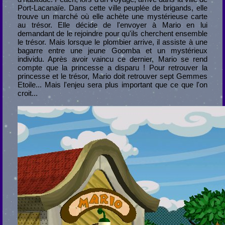
Port-Lacanaïe. Dans cette ville peuplée de brigands, elle
trouve un marché où elle achète une mystérieuse carte
au trésor. Elle décide de l'envoyer à Mario en lui
demandant de le rejoindre pour qu'ils cherchent ensemble
le trésor. Mais lorsque le plombier arrive, il assiste à une
bagarre entre une jeune Goomba et un mystérieux
individu. Après avoir vaincu ce dernier, Mario se rend
compte que la princesse a disparu ! Pour retrouver la
princesse et le trésor, Mario doit retrouver sept Gemmes
Etoile... Mais l'enjeu sera plus important que ce que l'on
croit...