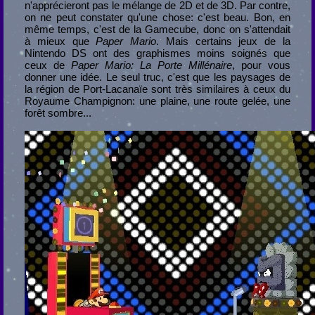
n'apprécieront pas le mélange de 2D et de 3D. Par contre,
on ne peut constater qu'une chose: c'est beau. Bon, en
même temps, c'est de la Gamecube, donc on s'attendait
à mieux que
Paper Mario
. Mais certains jeux de la
Nintendo DS ont des graphismes moins soignés que
ceux de
Paper Mario: La Porte Millénaire
, pour vous
donner une idée. Le seul truc, c'est que les paysages de
la région de Port-Lacanaïe sont très similaires à ceux du
Royaume Champignon: une plaine, une route gelée, une
forêt sombre...