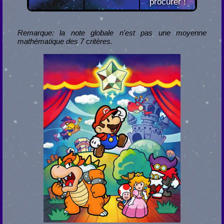
procurer !
Remarque: la note globale n'est pas une moyenne
mathématique des 7 critères.