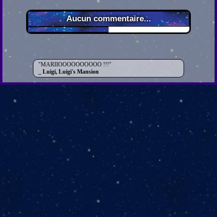
Aucun commentaire...
MARIIOOOOOOOOOO !!!
Luigi, Luigi's Mansion