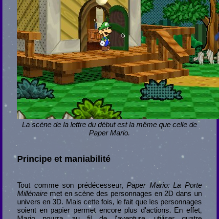
La scène de la lettre du début est la même que celle de
Paper Mario.
Principe et maniabilité
Tout comme son prédécesseur,
Paper Mario: La Porte
Millénaire
met en scène des personnages en 2D dans un
univers en 3D. Mais cette fois, le fait que les personnages
soient en papier permet encore plus d'actions. En effet,
Mario pourra, au fil de l'aventure, utiliser quatre