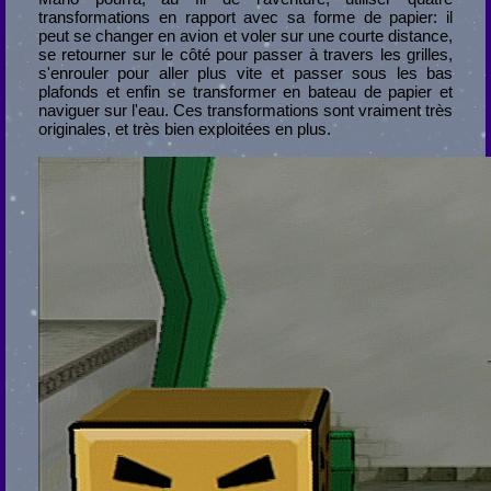
transformations en rapport avec sa forme de papier: il
peut se changer en avion et voler sur une courte distance,
se retourner sur le côté pour passer à travers les grilles,
s'enrouler pour aller plus vite et passer sous les bas
plafonds et enfin se transformer en bateau de papier et
naviguer sur l'eau. Ces transformations sont vraiment très
originales, et très bien exploitées en plus.