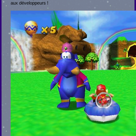
aux développeurs !