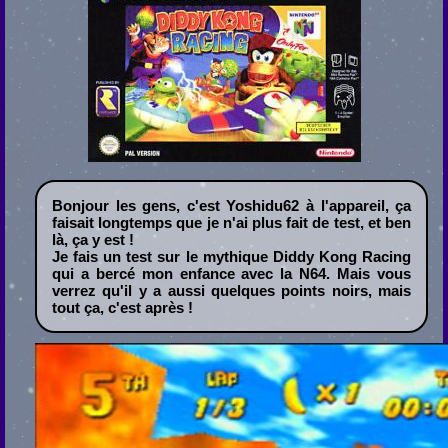
Bonjour les gens, c'est Yoshidu62 à l'appareil, ça
faisait longtemps que je n'ai plus fait de test, et ben
là, ça y est !
Je fais un test sur le mythique Diddy Kong Racing
qui a bercé mon enfance avec la N64. Mais vous
verrez qu'il y a aussi quelques points noirs, mais
tout ça, c'est après !