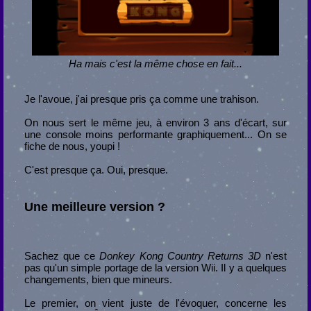
Ha mais c'est la même chose en fait...
Je l'avoue, j'ai presque pris ça comme une trahison.
On nous sert le même jeu, à environ 3 ans d'écart, sur
une console moins performante graphiquement... On se
fiche de nous, youpi !
C'est presque ça. Oui, presque.
Une meilleure version ?
Sachez que ce
Donkey Kong Country Returns 3D
n'est
pas qu'un simple portage de la version Wii. Il y a quelques
changements, bien que mineurs.
Le premier, on vient juste de l'évoquer, concerne les