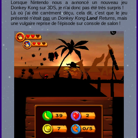
Lorsque Nintendo nous a annoncé un nouveau jeu
Donkey Kong sur 3DS, je n'ai donc pas été très surpris !
Là où j'ai été carrément déçu, cela dit, c'est que le jeu
présenté n'était
pas
un
Donkey Kong
Land
Returns
, mais
une vulgaire reprise de l'épisode sur console de salon !