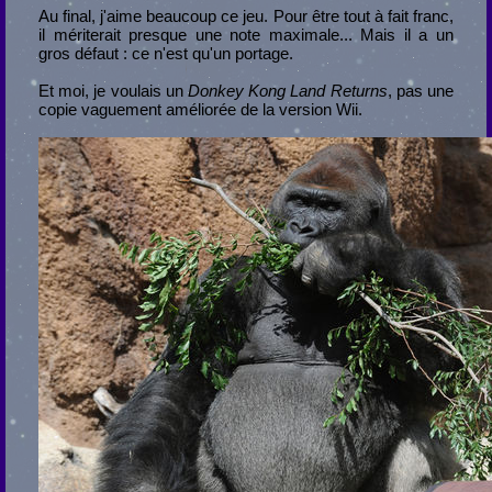
Au final, j'aime beaucoup ce jeu. Pour être tout à fait franc,
il mériterait presque une note maximale... Mais il a un
gros défaut : ce n'est qu'un portage.
Et moi, je voulais un
Donkey Kong Land Returns
, pas une
copie vaguement améliorée de la version Wii.