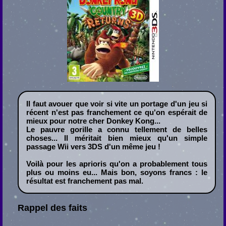
Il faut avouer que voir si vite un portage d'un jeu si
récent n'est pas franchement ce qu'on espérait de
mieux pour notre cher Donkey Kong...
Le pauvre gorille a connu tellement de belles
choses... Il méritait bien mieux qu'un simple
passage Wii vers 3DS d'un même jeu !
Voilà pour les aprioris qu'on a probablement tous
plus ou moins eu... Mais bon, soyons francs : le
résultat est franchement pas mal.
Rappel des faits