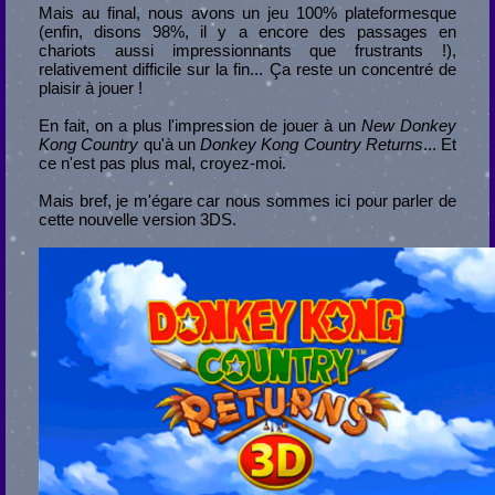
Mais au final, nous avons un jeu 100% plateformesque
(enfin, disons 98%, il y a encore des passages en
chariots aussi impressionnants que frustrants !),
relativement difficile sur la fin... Ça reste un concentré de
plaisir à jouer !
En fait, on a plus l'impression de jouer à un
New Donkey
Kong Country
qu'à un
Donkey Kong Country Returns
... Et
ce n'est pas plus mal, croyez-moi.
Mais bref, je m'égare car nous sommes ici pour parler de
cette nouvelle version 3DS.