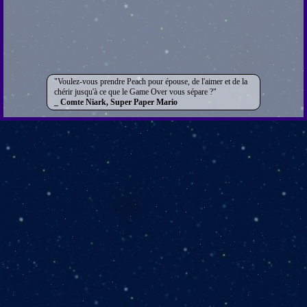
Voulez-vous prendre Peach pour épouse, de l'aimer et de la
chérir jusqu'à ce que le Game Over vous sépare ?
Comte Niark, Super Paper Mario