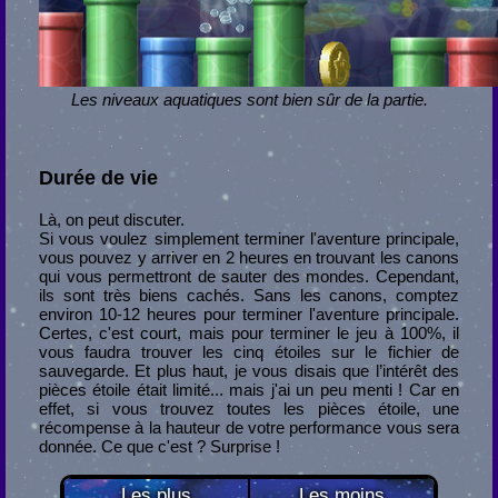
Les niveaux aquatiques sont bien sûr de la partie.
Durée de vie
Là, on peut discuter.
Si vous voulez simplement terminer l'aventure principale,
vous pouvez y arriver en 2 heures en trouvant les canons
qui vous permettront de sauter des mondes. Cependant,
ils sont très biens cachés. Sans les canons, comptez
environ 10-12 heures pour terminer l'aventure principale.
Certes, c'est court, mais pour terminer le jeu à 100%, il
vous faudra trouver les cinq étoiles sur le fichier de
sauvegarde. Et plus haut, je vous disais que l’intérêt des
pièces étoile était limité... mais j'ai un peu menti ! Car en
effet, si vous trouvez toutes les pièces étoile, une
récompense à la hauteur de votre performance vous sera
donnée. Ce que c'est ? Surprise !
Les plus
Les moins