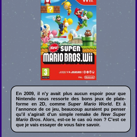
En 2009, il n'y avait plus aucun espoir pour que
Nintendo nous ressorte des bons jeux de plate-
forme en 2D, comme
Super Mario World
. Et à
l'annonce de ce jeu, beaucoup auraient pu penser
qu'il s'agirait d'un simple remake de
New Super
Mario Bros
. Alors, est-ce le cas où non ? C'est ce
que je vais essayer de vous faire savoir.