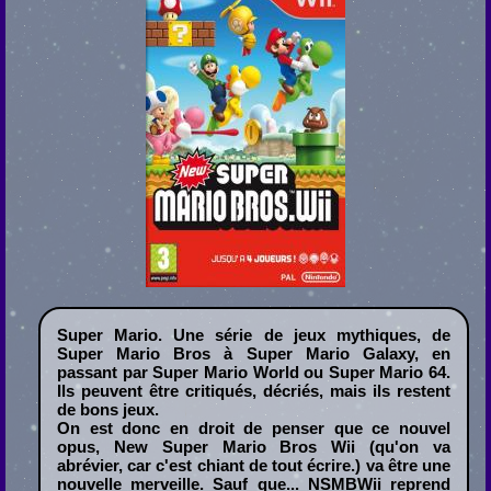
Super Mario. Une série de jeux mythiques, de
Super Mario Bros à Super Mario Galaxy, en
passant par Super Mario World ou Super Mario 64.
Ils peuvent être critiqués, décriés, mais ils restent
de bons jeux.
On est donc en droit de penser que ce nouvel
opus, New Super Mario Bros Wii (qu'on va
abrévier, car c'est chiant de tout écrire.) va être une
nouvelle merveille. Sauf que... NSMBWii reprend