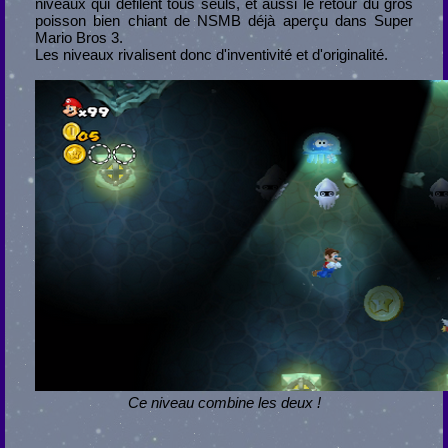
niveaux qui défilent tous seuls, et aussi le retour du gros
poisson bien chiant de NSMB déjà aperçu dans Super
Mario Bros 3.
Les niveaux rivalisent donc d'inventivité et d'originalité.
Ce niveau combine les deux !