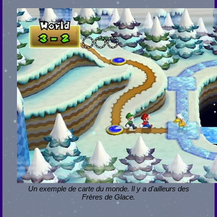
Un exemple de carte du monde. Il y a d'ailleurs des
Frères de Glace.