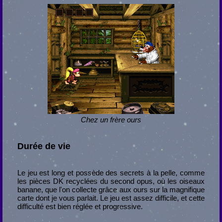
Chez un frère ours
Durée de vie
Le jeu est long et possède des secrets à la pelle, comme
les pièces DK recyclées du second opus, où les oiseaux
banane, que l'on collecte grâce aux ours sur la magnifique
carte dont je vous parlait. Le jeu est assez difficile, et cette
difficulté est bien réglée et progressive.