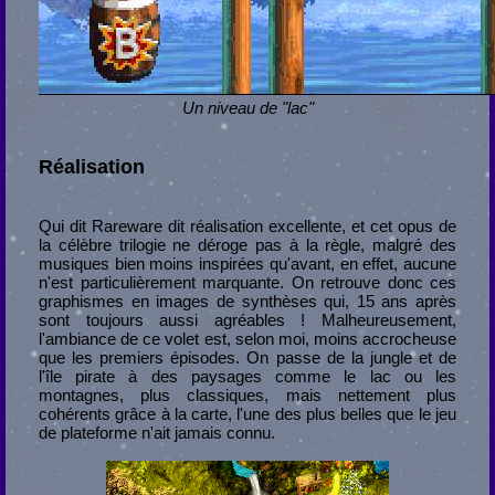
Un niveau de "lac"
Réalisation
Qui dit Rareware dit réalisation excellente, et cet opus de
la célèbre trilogie ne déroge pas à la règle, malgré des
musiques bien moins inspirées qu'avant, en effet, aucune
n'est particulièrement marquante. On retrouve donc ces
graphismes en images de synthèses qui, 15 ans après
sont toujours aussi agréables ! Malheureusement,
l'ambiance de ce volet est, selon moi, moins accrocheuse
que les premiers épisodes. On passe de la jungle et de
l'île pirate à des paysages comme le lac ou les
montagnes, plus classiques, mais nettement plus
cohérents grâce à la carte, l'une des plus belles que le jeu
de plateforme n'ait jamais connu.