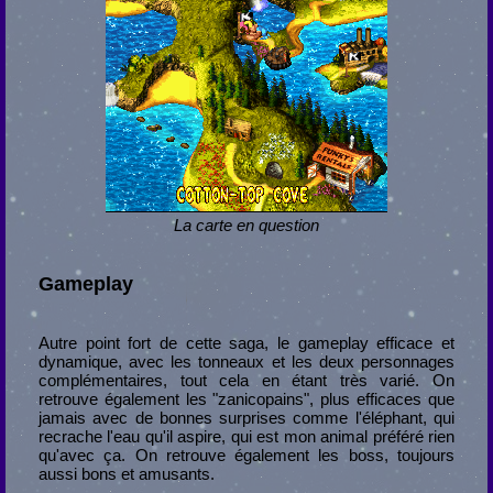
La carte en question
Gameplay
Autre point fort de cette saga, le gameplay efficace et
dynamique, avec les tonneaux et les deux personnages
complémentaires, tout cela en étant très varié. On
retrouve également les "zanicopains", plus efficaces que
jamais avec de bonnes surprises comme l'éléphant, qui
recrache l'eau qu'il aspire, qui est mon animal préféré rien
qu'avec ça. On retrouve également les boss, toujours
aussi bons et amusants.