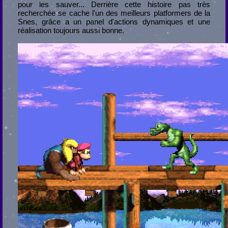
pour les sauver... Derrière cette histoire pas très
recherchée se cache l'un des meilleurs platformers de la
Snes, grâce a un panel d'actions dynamiques et une
réalisation toujours aussi bonne.