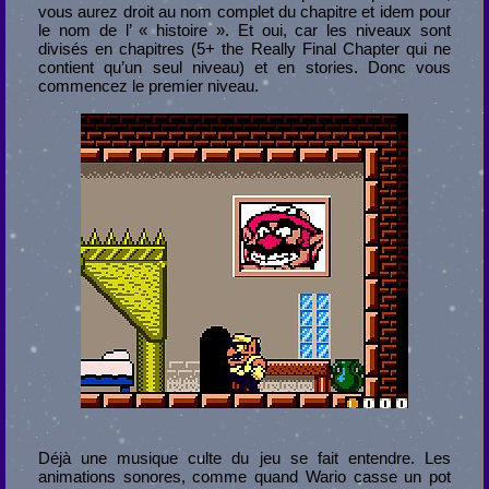
vous aurez droit au nom complet du chapitre et idem pour
le nom de l’ « histoire ». Et oui, car les niveaux sont
divisés en chapitres (5+ the Really Final Chapter qui ne
contient qu’un seul niveau) et en stories. Donc vous
commencez le premier niveau.
Déjà une musique culte du jeu se fait entendre. Les
animations sonores, comme quand Wario casse un pot