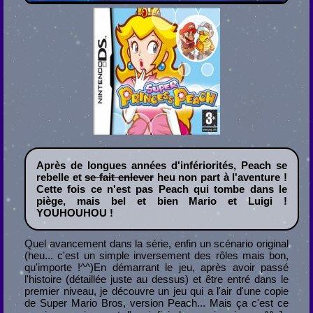
Après de longues années d'infériorités, Peach se
rebelle et
se fait enlever
heu non part à l'aventure !
Cette fois ce n'est pas Peach qui tombe dans le
piège, mais bel et bien Mario et Luigi !
YOUHOUHOU !
Quel avancement dans la série, enfin un scénario original
(heu... c'est un simple inversement des rôles mais bon,
qu'importe !^^)En démarrant le jeu, après avoir passé
l'histoire (détaillée juste au dessus) et être entré dans le
premier niveau, je découvre un jeu qui a l'air d'une copie
de Super Mario Bros, version Peach... Mais ça c'est ce