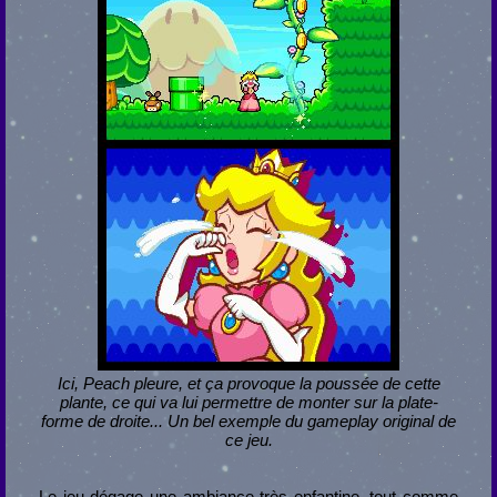
Ici, Peach pleure, et ça provoque la poussée de cette
plante, ce qui va lui permettre de monter sur la plate-
forme de droite... Un bel exemple du gameplay original de
ce jeu.
Le jeu dégage une ambiance très enfantine, tout comme