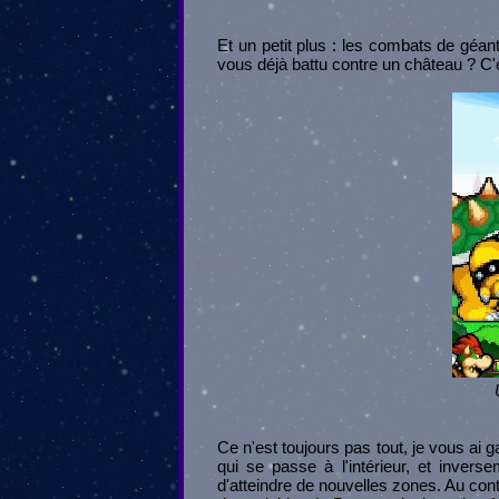
Et un petit plus : les combats de géan
vous déjà battu contre un château ? C'
Ce n'est toujours pas tout, je vous ai g
qui se passe à l'intérieur, et inver
d'atteindre de nouvelles zones. Au con