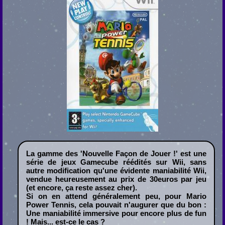
La gamme des 'Nouvelle Façon de Jouer !' est une
série de jeux Gamecube réédités sur Wii, sans
autre modification qu'une évidente maniabilité Wii,
vendue heureusement au prix de 30euros par jeu
(et encore, ça reste assez cher).
Si on en attend généralement peu, pour Mario
Power Tennis, cela pouvait n'augurer que du bon :
Une maniabilité immersive pour encore plus de fun
! Mais... est-ce le cas ?