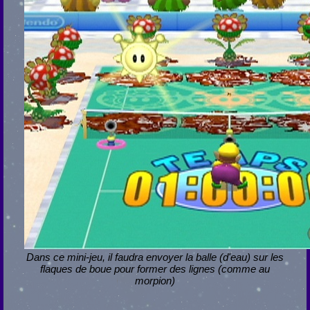
Dans ce mini-jeu, il faudra envoyer la balle (d'eau) sur les
flaques de boue pour former des lignes (comme au
morpion)