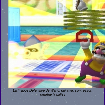
La Frappe Défensive de Wario, qui avec son ressort
ramène la balle !