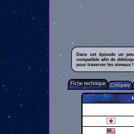
Dans cet épisode un peu
compatible afin de débloqu
pour traverser les niveaux !
Fiche technique
Critiques