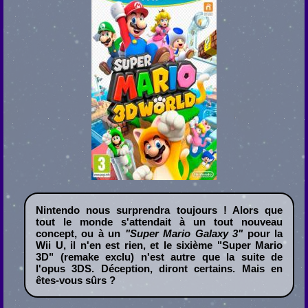
Nintendo nous surprendra toujours ! Alors que
tout le monde s'attendait à un tout nouveau
concept, ou à un
"Super Mario Galaxy 3"
pour la
Wii U, il n'en est rien, et le sixième "Super Mario
3D" (remake exclu) n'est autre que la suite de
l'opus 3DS. Déception, diront certains. Mais en
êtes-vous sûrs ?