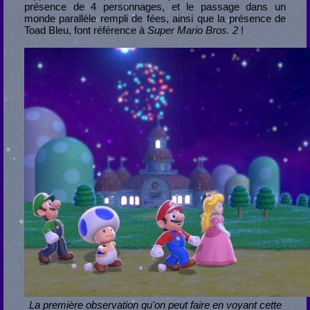
présence de 4 personnages, et le passage dans un
monde parallèle rempli de fées, ainsi que la présence de
Toad Bleu, font référence à
Super Mario Bros. 2
!
La première observation qu'on peut faire en voyant cette