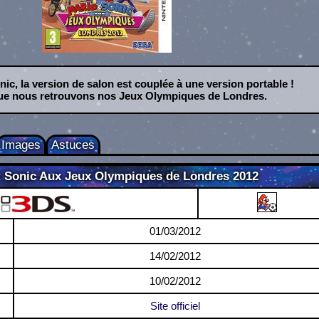
, la version de salon est couplée à une version portable !
que nous retrouvons nos Jeux Olympiques de Londres.
Images
Astuces
t Sonic Aux Jeux Olympiques de Londres 2012
Nintendo 3DS
01/03/2012
14/02/2012
10/02/2012
Site officiel