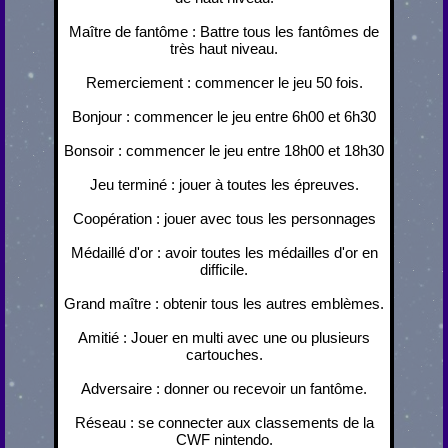
Maître de fantôme : Battre tous les fantômes de
très haut niveau.
Remerciement : commencer le jeu 50 fois.
Bonjour : commencer le jeu entre 6h00 et 6h30
Bonsoir : commencer le jeu entre 18h00 et 18h30
Jeu terminé : jouer à toutes les épreuves.
Coopération : jouer avec tous les personnages
Médaillé d'or : avoir toutes les médailles d'or en
difficile.
Grand maître : obtenir tous les autres emblèmes.
Amitié : Jouer en multi avec une ou plusieurs
cartouches.
Adversaire : donner ou recevoir un fantôme.
Réseau : se connecter aux classements de la
CWF nintendo.