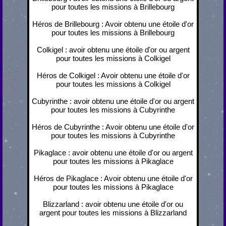
pour toutes les missions à Brillebourg
Héros de Brillebourg : Avoir obtenu une étoile d'or
pour toutes les missions à Brillebourg
Colkigel : avoir obtenu une étoile d'or ou argent
pour toutes les missions à Colkigel
Héros de Colkigel : Avoir obtenu une étoile d'or
pour toutes les missions à Colkigel
Cubyrinthe : avoir obtenu une étoile d'or ou argent
pour toutes les missions à Cubyrinthe
Héros de Cubyrinthe : Avoir obtenu une étoile d'or
pour toutes les missions à Cubyrinthe
Pikaglace : avoir obtenu une étoile d'or ou argent
pour toutes les missions à Pikaglace
Héros de Pikaglace : Avoir obtenu une étoile d'or
pour toutes les missions à Pikaglace
Blizzarland : avoir obtenu une étoile d'or ou
argent pour toutes les missions à Blizzarland