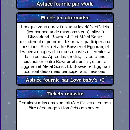
Astuce fournie par
viode
Fin de jeu alternative
Lorsque vous aurez finis tous les défis officiels
(les panneaux de missions verts), allez à
Blizzarland. Bowser J.R et Métal Sonic
discuteront et pourront désormais participer aux
missions. Allez rebattre Bowser et Eggman, et
les personnages diront des choses différentes à
la fin du jeu. Après les crédits, il y aura une
discussion entre Bowser et son fils, et entre
Eggman et Métal Sonic. Et, Bowser et Eggman
pourront désormais participer aux missions.
Astuce fournie par
Love baby's <3
Tickets réussite
Certaines missions sont plutôt difficiles et on peut
être découragé si l'on échoue souvent.