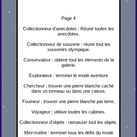
Page 4
Collectionneur d'anecdotes : Réunir toutes les
anecdotes.
Collectionneur de souvenir : réunir tout les
souvenirs olympique.
Conservateur : obtenir tout les éléments de la
galerie.
Explorateur : terminer le mode aventure
Chercheur : trouver une pierre blanche caché
dans un tonneau ou dans une caisse.
Fouineur : trouver une pierre blanche par terre.
Voyageur : utiliser toutes les cabines.
Collectionneur d'objets : ramasser tout les objets.
Mini-maître : terminer tous les défis du mode