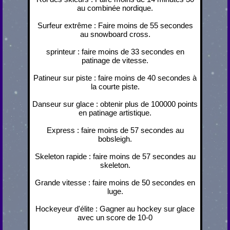
au combinée nordique.
Surfeur extrême : Faire moins de 55 secondes
au snowboard cross.
sprinteur : faire moins de 33 secondes en
patinage de vitesse.
Patineur sur piste : faire moins de 40 secondes à
la courte piste.
Danseur sur glace : obtenir plus de 100000 points
en patinage artistique.
Express : faire moins de 57 secondes au
bobsleigh.
Skeleton rapide : faire moins de 57 secondes au
skeleton.
Grande vitesse : faire moins de 50 secondes en
luge.
Hockeyeur d'élite : Gagner au hockey sur glace
avec un score de 10-0