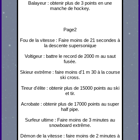
Balayeur : obtenir plus de 3 points en une
manche de hockey.
Page2
Fou de la vitesse : Faire moins de 21 secondes à
la descente supersonique
Voltigeur : battre le record de 2000 m au saut
fusée.
Skieur extrême : faire moins d'1 m 30 à la course
ski cross.
Tireur d'élite : obtenir plus de 15000 points au ski
et tir.
Acrobate : obtenir plus de 17000 points au super
half pipe.
Surfeur ultime : Faire moins de 3 minutes au
snowboard extrême.
Démon de la vitesse : faire moins de 2 minutes à