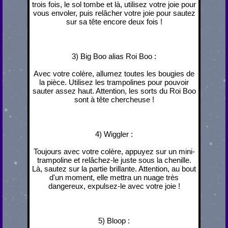
trois fois, le sol tombe et là, utilisez votre joie pour
vous envoler, puis relâcher votre joie pour sautez
sur sa tête encore deux fois !
3) Big Boo alias Roi Boo :
Avec votre colère, allumez toutes les bougies de
la pièce. Utilisez les trampolines pour pouvoir
sauter assez haut. Attention, les sorts du Roi Boo
sont à tête chercheuse !
4) Wiggler :
Toujours avec votre colère, appuyez sur un mini-
trampoline et relâchez-le juste sous la chenille.
Là, sautez sur la partie brillante. Attention, au bout
d'un moment, elle mettra un nuage très
dangereux, expulsez-le avec votre joie !
5) Bloop :