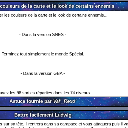
couleurs de la carte et le look de certains ennemis
 les couleurs de la carte et le look de certains ennemis...
- Dans la version SNES -
Terminez tout simplement le monde Spécial.
- Dans la version GBA -
uvez les 96 sorties réparties dans les 74 niveaux.
Astuce fournie par
Val'_Rexo'
Battre facilement Ludwig
is sur sa tête, il rentrera dans sa carapace et vous attaquera puis il va