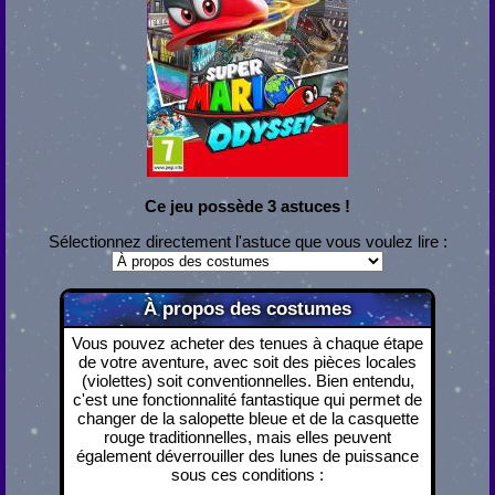
Ce jeu possède 3 astuces !
Sélectionnez directement l'astuce que vous voulez lire :
À propos des costumes
Vous pouvez acheter des tenues à chaque étape
de votre aventure, avec soit des pièces locales
(violettes) soit conventionnelles. Bien entendu,
c'est une fonctionnalité fantastique qui permet de
changer de la salopette bleue et de la casquette
rouge traditionnelles, mais elles peuvent
également déverrouiller des lunes de puissance
sous ces conditions :