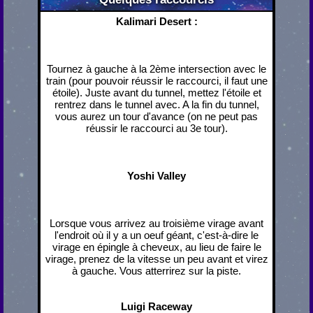
Kalimari Desert :
Tournez à gauche à la 2ème intersection avec le
train (pour pouvoir réussir le raccourci, il faut une
étoile). Juste avant du tunnel, mettez l'étoile et
rentrez dans le tunnel avec. A la fin du tunnel,
vous aurez un tour d'avance (on ne peut pas
réussir le raccourci au 3e tour).
Yoshi Valley
Lorsque vous arrivez au troisième virage avant
l'endroit où il y a un oeuf géant, c'est-à-dire le
virage en épingle à cheveux, au lieu de faire le
virage, prenez de la vitesse un peu avant et virez
à gauche. Vous atterrirez sur la piste.
Luigi Raceway