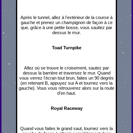
Après le tunnel, allez à l'extérieur de la course à
gauche et prenez un champignon de façon à ce
que, grâce à une petite bosse, vous sautiez par
dessus le mur.
Toad Turnpike
Allez où se trouve le croisement, sautez par
dessus la barrière et traversez le mur. Quand
vous verrez l'écran tout brun, faites un 90 degrés
(en retenant B, appuyez sur A et tournez vers la
gauche). Vous vous retrouverez alors sur la route
d'en haut.
Royal Raceway
Quand vous faites le grand saut, tournez vers la